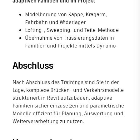
adaptiven Familien und im Projekt
Modellierung von Kappe, Kragarm,
Fahrbahn und Widerlager
Lofting-, Sweeping- und Teile-Methode
Übernahme von Trassierungsdaten in
Familien und Projekte mittels Dynamo
Abschluss
Nach Abschluss des Trainings sind Sie in der
Lage, komplexe Brücken- und Verkehrsmodelle
strukturiert in Revit aufzubauen, adaptive
Familien sicher einzusetzen und parametrische
Modelle effizient für Planung, Auswertung und
Weiterverarbeitung zu nutzen.