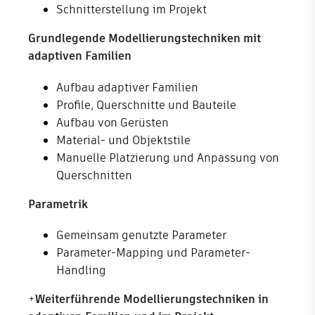
Schnitterstellung im Projekt
Grundlegende Modellierungstechniken mit
adaptiven Familien
Aufbau adaptiver Familien
Profile, Querschnitte und Bauteile
Aufbau von Gerüsten
Material- und Objektstile
Manuelle Platzierung und Anpassung von
Querschnitten
Parametrik
Gemeinsam genutzte Parameter
Parameter-Mapping und Parameter-
Handling
+
Weiterführende Modellierungstechniken in