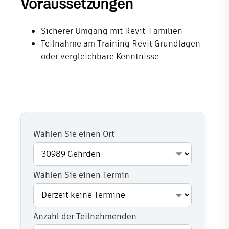
Voraussetzungen
Sicherer Umgang mit Revit-Familien
Teilnahme am Training
Revit Grundlagen
oder vergleichbare Kenntnisse
Wählen Sie einen Ort
Wählen Sie einen Termin
Anzahl der Teilnehmenden