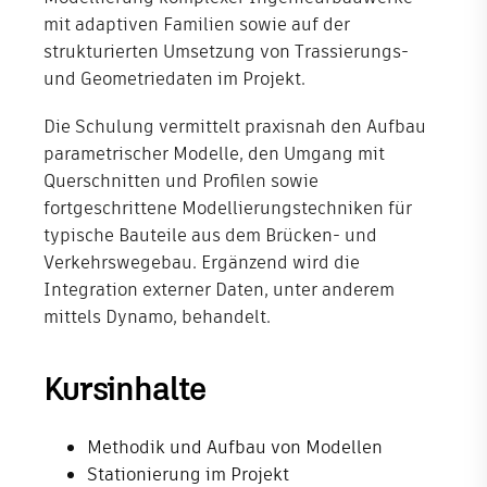
mit adaptiven Familien sowie auf der
Shop
strukturierten Umsetzung von Trassierungs-
und Geometriedaten im Projekt.
Unternehmen
Die Schulung vermittelt praxisnah den Aufbau
parametrischer Modelle, den Umgang mit
Querschnitten und Profilen sowie
fortgeschrittene Modellierungstechniken für
typische Bauteile aus dem Brücken- und
Verkehrswegebau. Ergänzend wird die
Integration externer Daten, unter anderem
mittels Dynamo, behandelt.
Kursinhalte
Methodik und Aufbau von Modellen
Stationierung im Projekt