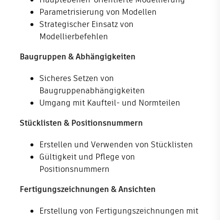
Parametrisierung von Modellen
Strategischer Einsatz von
Modellierbefehlen
Baugruppen & Abhängigkeiten
Sicheres Setzen von
Baugruppenabhängigkeiten
Umgang mit Kaufteil- und Normteilen
Stücklisten & Positionsnummern
Erstellen und Verwenden von Stücklisten
Gültigkeit und Pflege von
Positionsnummern
Fertigungszeichnungen & Ansichten
Erstellung von Fertigungszeichnungen mit