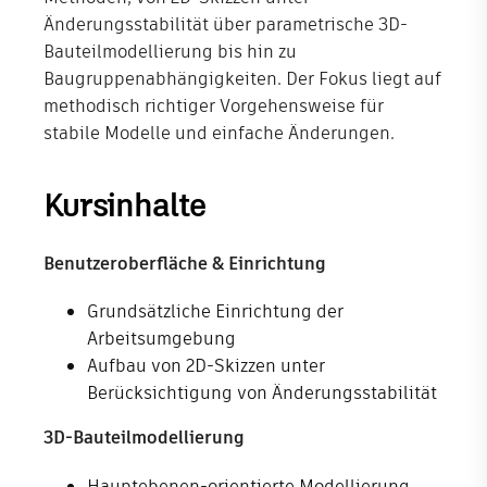
Änderungsstabilität über parametrische 3D-
Shop
Bauteilmodellierung bis hin zu
Baugruppenabhängigkeiten. Der Fokus liegt auf
Unternehmen
methodisch richtiger Vorgehensweise für
stabile Modelle und einfache Änderungen.
Kursinhalte
Benutzeroberfläche & Einrichtung
Grundsätzliche Einrichtung der
Arbeitsumgebung
Aufbau von 2D-Skizzen unter
Berücksichtigung von Änderungsstabilität
3D-Bauteilmodellierung
Hauptebenen-orientierte Modellierung