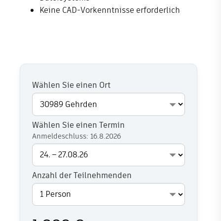
Keine CAD-Vorkenntnisse erforderlich
Wählen Sie einen Ort
Wählen Sie einen Termin
Anmeldeschluss: 16.8.2026
Anzahl der Teilnehmenden