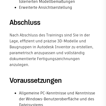
tolerierten Modellbemaßungen
Erweiterte Ansichtserstellung
Abschluss
Nach Abschluss des Trainings sind Sie in der
Lage, effizient und präzise 3D-Modelle und
Baugruppen in Autodesk Inventor zu erstellen,
parametrisch anzupassen und vollständig
dokumentierte Fertigungszeichnungen
anzulegen.
Voraussetzungen
Allgemeine PC-Kenntnisse und Kenntnisse
der Windows-Benutzeroberfläche und des
Dateisystems