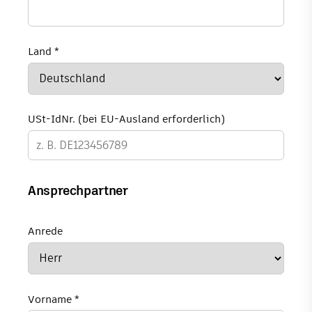
Land *
USt-IdNr.
(bei EU-Ausland erforderlich)
Ansprechpartner
Anrede
Vorname *