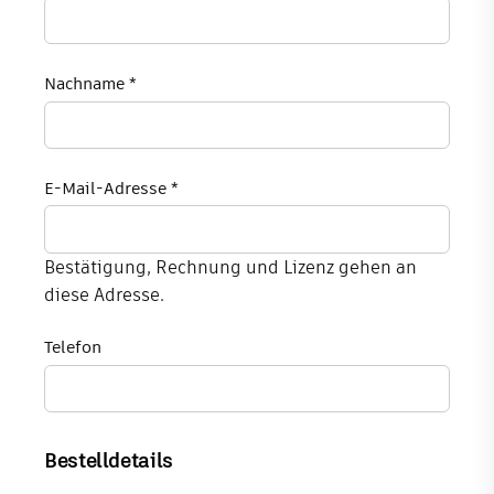
Nachname *
E-Mail-Adresse *
Bestätigung, Rechnung und Lizenz gehen an
diese Adresse.
Telefon
Bestelldetails