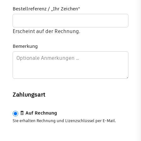
Bestellreferenz / „Ihr Zeichen"
Erscheint auf der Rechnung.
Bemerkung
Zahlungsart
🧾
Auf Rechnung
Sie erhalten Rechnung und Lizenzschlüssel per E-Mail.