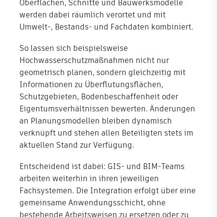
Oberflächen, Schnitte und Bauwerksmodelle
werden dabei räumlich verortet und mit
Umwelt-, Bestands- und Fachdaten kombiniert.
So lassen sich beispielsweise
Hochwasserschutzmaßnahmen nicht nur
geometrisch planen, sondern gleichzeitig mit
Informationen zu Überflutungsflächen,
Schutzgebieten, Bodenbeschaffenheit oder
Eigentumsverhältnissen bewerten. Änderungen
an Planungsmodellen bleiben dynamisch
verknüpft und stehen allen Beteiligten stets im
aktuellen Stand zur Verfügung.
Entscheidend ist dabei: GIS- und BIM-Teams
arbeiten weiterhin in ihren jeweiligen
Fachsystemen. Die Integration erfolgt über eine
gemeinsame Anwendungsschicht, ohne
bestehende Arbeitsweisen zu ersetzen oder zu