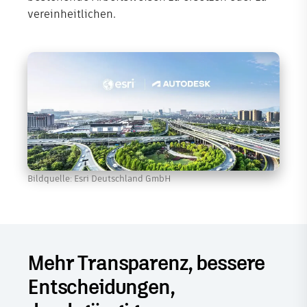
vereinheitlichen.
Bildquelle: Esri Deutschland GmbH
Mehr Transparenz, bessere
Entscheidungen,