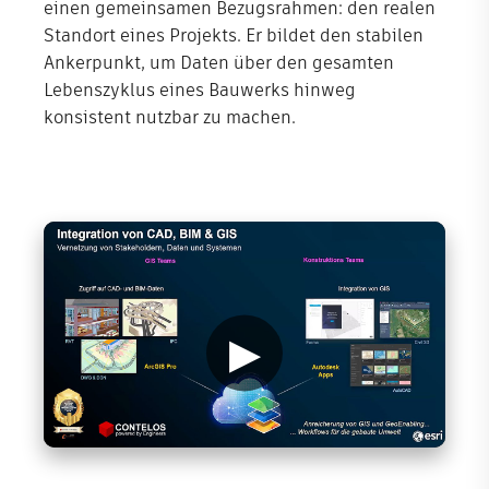
einen gemeinsamen Bezugsrahmen: den realen
Standort eines Projekts. Er bildet den stabilen
Ankerpunkt, um Daten über den gesamten
Lebenszyklus eines Bauwerks hinweg
konsistent nutzbar zu machen.
▶