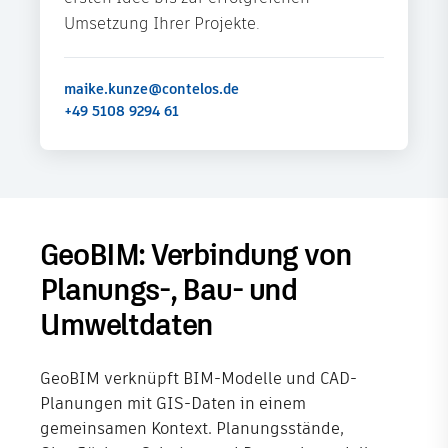
Umsetzung Ihrer Projekte.
maike.kunze@contelos.de
+49 5108 9294 61
GeoBIM: Verbindung von
Planungs-, Bau- und
Umweltdaten
GeoBIM verknüpft BIM-Modelle und CAD-
Planungen mit GIS-Daten in einem
gemeinsamen Kontext. Planungsstände,