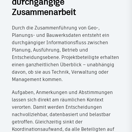
durchgängige
Zusammenarbeit
Durch die Zusammenführung von Geo-,
Planungs- und Bauwerksdaten entsteht ein
durchgängiger Informationsfluss zwischen
Planung, Ausführung, Betrieb und
Entscheidungsebene. Projektbeteiligte erhalten
einen ganzheitlichen Überblick – unabhängig
davon, ob sie aus Technik, Verwaltung oder
Management kommen.
Aufgaben, Anmerkungen und Abstimmungen
lassen sich direkt am räumlichen Kontext
verorten. Damit werden Entscheidungen
nachvollziehbar, datenbasiert und belastbar
getroffen. Gleichzeitig sinkt der
Koordinationsaufwand, da alle Beteiligten auf