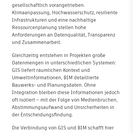
gesellschaftlich vorangetrieben.
Klimaanpassung, Hochwasserschutz, resiliente
Shop
Infrastrukturen und eine nachhaltige
Unternehmen
Ressourcenplanung stellen hohe
Anforderungen an Datenqualität, Transparenz
und Zusammenarbeit.
Gleichzeitig entstehen in Projekten große
Datenmengen in unterschiedlichen Systemen:
GIS liefert räumlichen Kontext und
Umweltinformationen, BIM detaillierte
Bauwerks- und Planungsdaten. Ohne
Integration bleiben diese Informationen jedoch
oft isoliert – mit der Folge von Medienbrüchen,
Abstimmungsaufwand und Unsicherheiten in
der Entscheidungsfindung.
Die Verbindung von GIS und BIM schafft hier