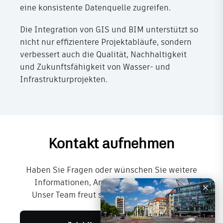
eine konsistente Datenquelle zugreifen.
Die Integration von GIS und BIM unterstützt so
nicht nur effizientere Projektabläufe, sondern
verbessert auch die Qualität, Nachhaltigkeit
und Zukunftsfähigkeit von Wasser- und
Infrastrukturprojekten.
Kontakt aufnehmen
Haben Sie Fragen oder wünschen Sie weitere
Informationen, Angebote oder Beratung?
Unser Team freut sich über Ihre Nachricht.