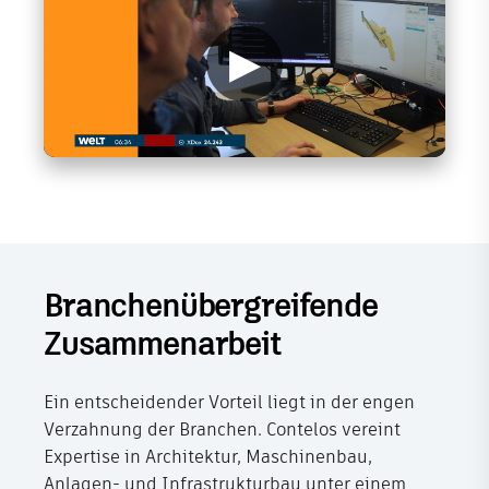
▶
Branchenübergreifende
Zusammenarbeit
Ein entscheidender Vorteil liegt in der engen
Verzahnung der Branchen. Contelos vereint
Expertise in Architektur, Maschinenbau,
Anlagen- und Infrastrukturbau unter einem