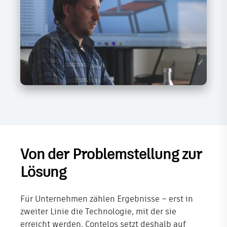
Von der Problemstellung zur
Lösung
Für Unternehmen zählen Ergebnisse – erst in
zweiter Linie die Technologie, mit der sie
erreicht werden. Contelos setzt deshalb auf