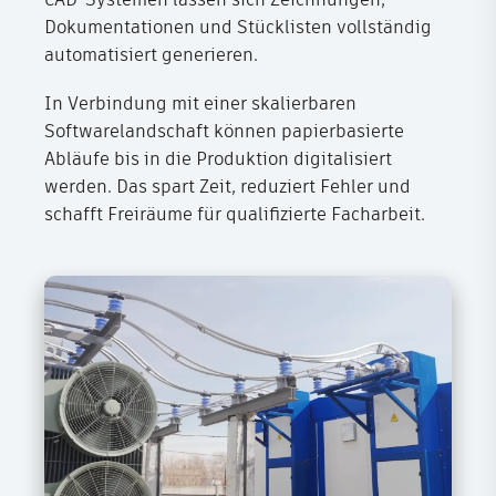
Dokumentationen und Stücklisten vollständig
automatisiert generieren.
In Verbindung mit einer skalierbaren
Softwarelandschaft können papierbasierte
Abläufe bis in die Produktion digitalisiert
werden. Das spart Zeit, reduziert Fehler und
schafft Freiräume für qualifizierte Facharbeit.