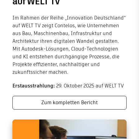
auf WELT TV
Im Rahmen der Reihe „Innovation Deutschland“
auf WELT TV zeigt Contelos, wie Unternehmen
aus Bau, Maschinenbau, Infrastruktur und
Architektur ihren digitalen Wandel gestalten.
Mit Autodesk-Lösungen, Cloud-Technologien
und KI entstehen durchgängige Prozesse, die
Projekte effizienter, nachhaltiger und
zukunftssicher machen.
Erstausstrahlung:
29. Oktober 2025 auf WELT TV
Zum kompletten Bericht