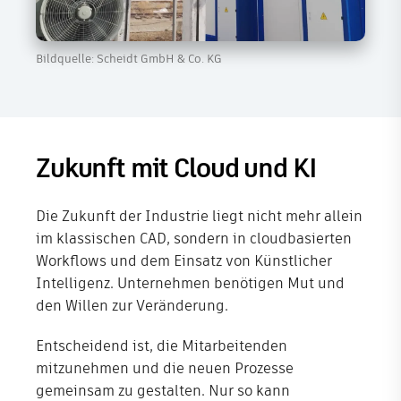
Bildquelle: Scheidt GmbH & Co. KG
Zukunft mit Cloud und KI
Die Zukunft der Industrie liegt nicht mehr allein
im klassischen CAD, sondern in cloudbasierten
Workflows und dem Einsatz von Künstlicher
Intelligenz. Unternehmen benötigen Mut und
den Willen zur Veränderung.
Entscheidend ist, die Mitarbeitenden
mitzunehmen und die neuen Prozesse
gemeinsam zu gestalten. Nur so kann