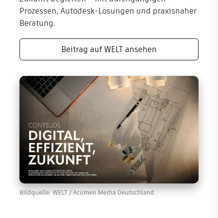
Prozessen, Autodesk-Lösungen und praxisnaher
Shop
Beratung.
Unternehmen
Beitrag auf WELT ansehen
Bildquelle: WELT / Acumen Media Deutschland