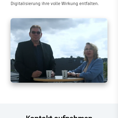
Digitalisierung ihre volle Wirkung entfalten.