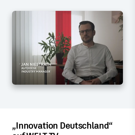
„Innovation Deutschland“