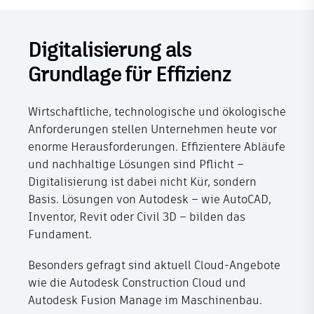
Digitalisierung als
Grundlage für Effizienz
Wirtschaftliche, technologische und ökologische
Anforderungen stellen Unternehmen heute vor
enorme Herausforderungen. Effizientere Abläufe
und nachhaltige Lösungen sind Pflicht –
Digitalisierung ist dabei nicht Kür, sondern
Basis. Lösungen von Autodesk – wie AutoCAD,
Inventor, Revit oder Civil 3D – bilden das
Fundament.
Besonders gefragt sind aktuell Cloud-Angebote
wie die Autodesk Construction Cloud und
Autodesk Fusion Manage im Maschinenbau.