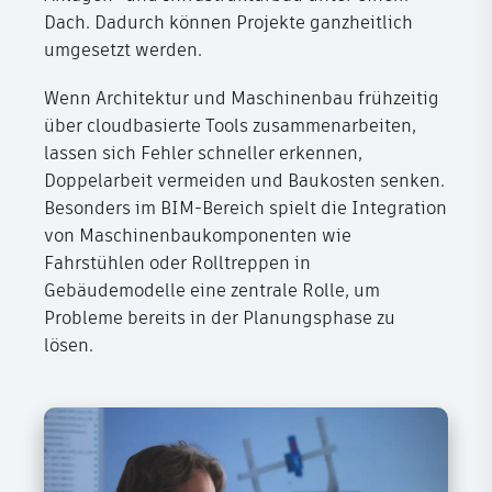
Dach. Dadurch können Projekte ganzheitlich
umgesetzt werden.
Wenn Architektur und Maschinenbau frühzeitig
über cloudbasierte Tools zusammenarbeiten,
lassen sich Fehler schneller erkennen,
Doppelarbeit vermeiden und Baukosten senken.
Besonders im BIM-Bereich spielt die Integration
von Maschinenbaukomponenten wie
Fahrstühlen oder Rolltreppen in
Gebäudemodelle eine zentrale Rolle, um
Probleme bereits in der Planungsphase zu
lösen.