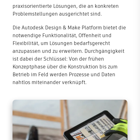
praxisorientierte Lösungen, die an konkreten
Problemstellungen ausgerichtet sind.
Die Autodesk Design & Make Platform bietet die
notwendige Funktionalität, Offenheit und
Flexibilität, um Lösungen bedarfsgerecht
anzupassen und zu erweitern. Durchgängigkeit
ist dabei der Schlüssel: Von der frühen
Konzeptphase über die Konstruktion bis zum
Betrieb im Feld werden Prozesse und Daten
nahtlos miteinander verknüpft.