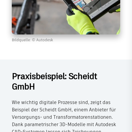
Bildquelle: © Autodesk
Praxisbeispiel: Scheidt
GmbH
Wie wichtig digitale Prozesse sind, zeigt das
Beispiel der Scheidt GmbH, einem Anbieter für
Versorgungs- und Transformatorenstationen.
Dank parametrischer 3D-Modelle mit Autodesk
CAD-Systemen lassen sich Zeichnungen,