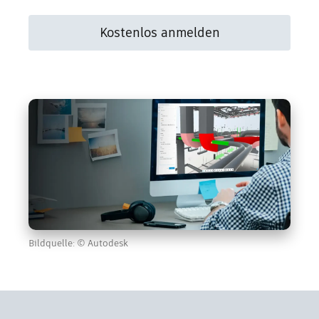
Kostenlos anmelden
Bildquelle: © Autodesk