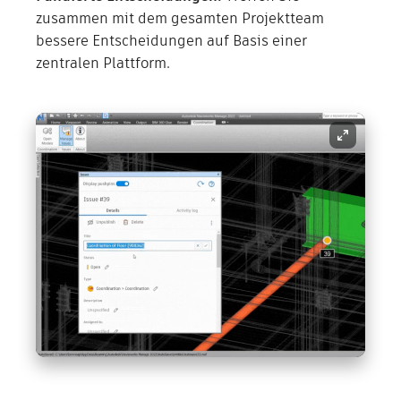
zusammen mit dem gesamten Projektteam
bessere Entscheidungen auf Basis einer
zentralen Plattform.