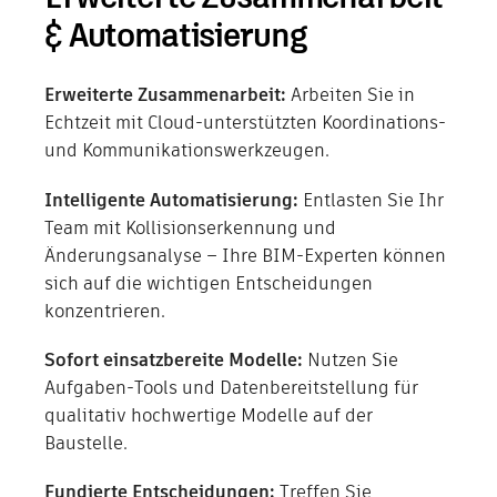
& Automatisierung
Erweiterte Zusammenarbeit:
Arbeiten Sie in
Echtzeit mit Cloud-unterstützten Koordinations-
und Kommunikationswerkzeugen.
Intelligente Automatisierung:
Entlasten Sie Ihr
Team mit Kollisionserkennung und
Änderungsanalyse – Ihre BIM-Experten können
sich auf die wichtigen Entscheidungen
konzentrieren.
Sofort einsatzbereite Modelle:
Nutzen Sie
Aufgaben-Tools und Datenbereitstellung für
qualitativ hochwertige Modelle auf der
Baustelle.
Fundierte Entscheidungen:
Treffen Sie