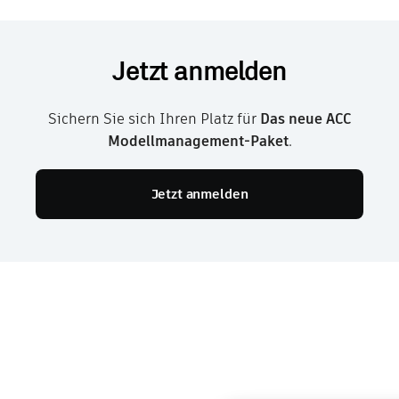
Jetzt anmelden
Sichern Sie sich Ihren Platz für
Das neue ACC
Modellmanagement-Paket
.
Jetzt anmelden