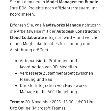
Sie mit dem neuen
Model Management Bundle
Ihre BIM-Projekte noch effizienter steuern und
Shop
koordinieren.
Unternehmen
Erfahren Sie, wie
Navisworks Manage
nahtlos in
die Arbeitsweise mit der
Autodesk Construction
Cloud Collaborate
integriert wird – und welche
neuen Möglichkeiten dies für Planung und
Ausführung eröffnet.
Automatisierte Prüfungen und
Koordination von 3D-Modellen
Verbesserte Zusammenarbeit zwischen
Planung und Bau
Direkte Integration von Navisworks
Manage in die ACC-Umgebung
Termin:
20. November 2025 · 15:00–16:00 Uhr
Ort:
Online (Microsoft Teams)