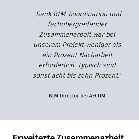
„Dank BIM-Koordination und
fachübergreifender
Zusammenarbeit war bei
unserem Projekt weniger als
ein Prozent Nacharbeit
erforderlich. Typisch sind
sonst acht bis zehn Prozent.“
BIM Director bei AECOM
Erweiterte Zusammenarbeit