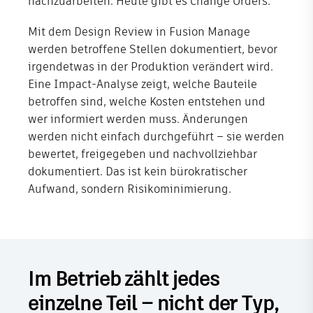
nachzuarbeiten. Heute gibt es Change Orders.
Mit dem Design Review in Fusion Manage
werden betroffene Stellen dokumentiert, bevor
irgendetwas in der Produktion verändert wird.
Eine Impact-Analyse zeigt, welche Bauteile
betroffen sind, welche Kosten entstehen und
wer informiert werden muss. Änderungen
werden nicht einfach durchgeführt – sie werden
bewertet, freigegeben und nachvollziehbar
dokumentiert. Das ist kein bürokratischer
Aufwand, sondern Risikominimierung.
Im Betrieb zählt jedes
einzelne Teil – nicht der Typ,