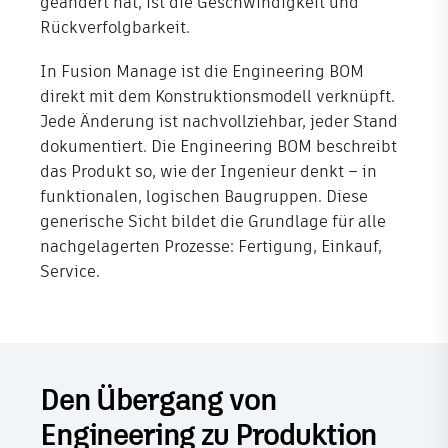
geändert hat, ist die Geschwindigkeit und
Rückverfolgbarkeit.
In Fusion Manage ist die Engineering BOM
direkt mit dem Konstruktionsmodell verknüpft.
Jede Änderung ist nachvollziehbar, jeder Stand
dokumentiert. Die Engineering BOM beschreibt
das Produkt so, wie der Ingenieur denkt – in
funktionalen, logischen Baugruppen. Diese
generische Sicht bildet die Grundlage für alle
nachgelagerten Prozesse: Fertigung, Einkauf,
Service.
Den Übergang von
Engineering zu Produktion