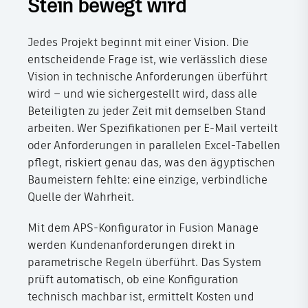
Stein bewegt wird
Jedes Projekt beginnt mit einer Vision. Die
entscheidende Frage ist, wie verlässlich diese
Vision in technische Anforderungen überführt
wird – und wie sichergestellt wird, dass alle
Beteiligten zu jeder Zeit mit demselben Stand
arbeiten. Wer Spezifikationen per E-Mail verteilt
oder Anforderungen in parallelen Excel-Tabellen
pflegt, riskiert genau das, was den ägyptischen
Baumeistern fehlte: eine einzige, verbindliche
Quelle der Wahrheit.
Mit dem APS-Konfigurator in Fusion Manage
werden Kundenanforderungen direkt in
parametrische Regeln überführt. Das System
prüft automatisch, ob eine Konfiguration
technisch machbar ist, ermittelt Kosten und