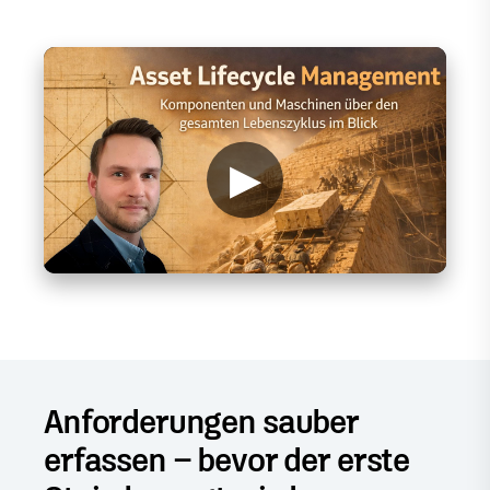
▶
Anforderungen sauber
erfassen – bevor der erste