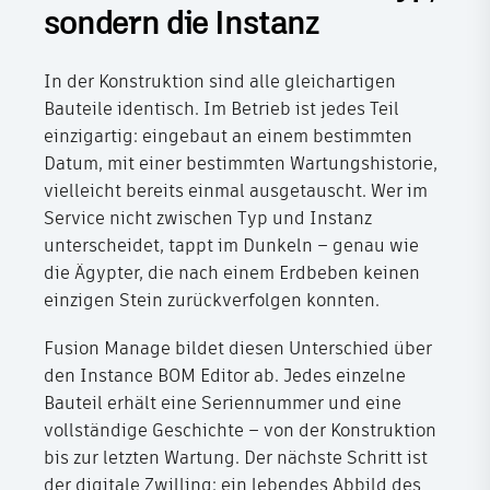
sondern die Instanz
In der Konstruktion sind alle gleichartigen
Bauteile identisch. Im Betrieb ist jedes Teil
einzigartig: eingebaut an einem bestimmten
Datum, mit einer bestimmten Wartungshistorie,
vielleicht bereits einmal ausgetauscht. Wer im
Service nicht zwischen Typ und Instanz
unterscheidet, tappt im Dunkeln – genau wie
die Ägypter, die nach einem Erdbeben keinen
einzigen Stein zurückverfolgen konnten.
Fusion Manage bildet diesen Unterschied über
den Instance BOM Editor ab. Jedes einzelne
Bauteil erhält eine Seriennummer und eine
vollständige Geschichte – von der Konstruktion
bis zur letzten Wartung. Der nächste Schritt ist
der digitale Zwilling: ein lebendes Abbild des