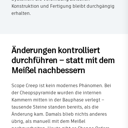
Konstruktion und Fertigung bleibt durchgängig
erhalten.
Änderungen kontrolliert
durchführen – statt mit dem
Meißel nachbessern
Scope Creep ist kein modernes Phänomen. Bei
der Cheopspyramide wurden die internen
Kammern mitten in der Bauphase verlegt –
tausende Steine standen bereits, als die
Änderung kam. Damals blieb nichts anderes
übrig, als manuell mit dem Meißel