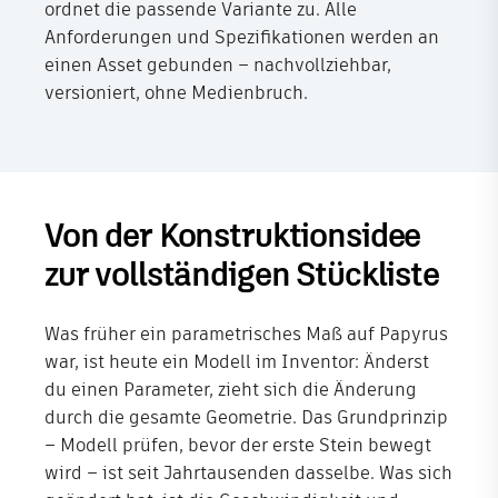
ordnet die passende Variante zu. Alle
Anforderungen und Spezifikationen werden an
einen Asset gebunden – nachvollziehbar,
versioniert, ohne Medienbruch.
Von der Konstruktionsidee
zur vollständigen Stückliste
Was früher ein parametrisches Maß auf Papyrus
war, ist heute ein Modell im Inventor: Änderst
du einen Parameter, zieht sich die Änderung
durch die gesamte Geometrie. Das Grundprinzip
– Modell prüfen, bevor der erste Stein bewegt
wird – ist seit Jahrtausenden dasselbe. Was sich