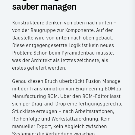
sauber managen
Konstrukteure denken von oben nach unten –
von der Baugruppe zur Komponente. Auf der
Baustelle wird von unten nach oben gebaut.
Diese entgegengesetzte Logik ist kein neues
Problem: Schon beim Pyramidenbau musste,
was der Architekt als letztes zeichnete, als
erstes geliefert werden.
Genau diesen Bruch überbrückt Fusion Manage
mit der Transformation von Engineering BOM zu
Manufacturing BOM. Über den BOM-Editor lässt
sich per Drag-and-Drop eine fertigungsgerechte
Stückliste erzeugen – nach Arbeitsstationen,
Reihenfolge und Werkstattzuordnung. Kein
manueller Export, kein Abgleich zwischen
Systemen: die Verbindung zwischen