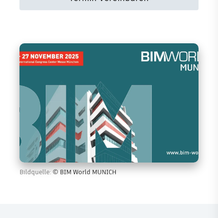
Bildquelle:
© BIM World MUNICH