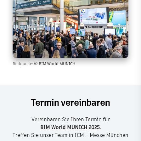
Bildquelle:
© BIM World MUNICH
Termin vereinbaren
Vereinbaren Sie Ihren Termin für
BIM World MUNICH 2025
.
Treffen Sie unser Team in ICM – Messe München