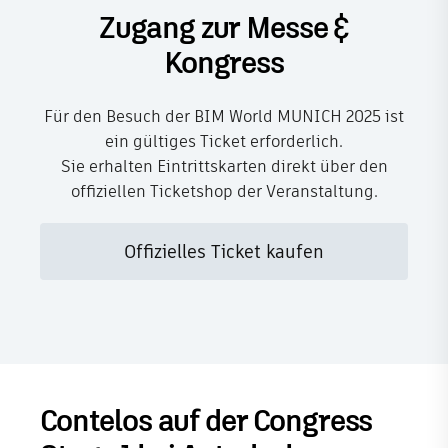
Zugang zur Messe &
Kongress
Für den Besuch der BIM World MUNICH 2025 ist
ein gültiges Ticket erforderlich.
Sie erhalten Eintrittskarten direkt über den
offiziellen Ticketshop der Veranstaltung.
Offizielles Ticket kaufen
Contelos auf der Congress