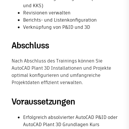
und KKS)
Revisionen verwalten
Berichts- und Listenkonfiguration
Verknüpfung von P&ID und 3D
Abschluss
Nach Abschluss des Trainings können Sie
AutoCAD Plant 3D Installationen und Projekte
optimal konfigurieren und umfangreiche
Projektdaten effizient verwalten.
Voraussetzungen
Erfolgreich absolvierter AutoCAD P&ID oder
AutoCAD Plant 3D Grundlagen Kurs