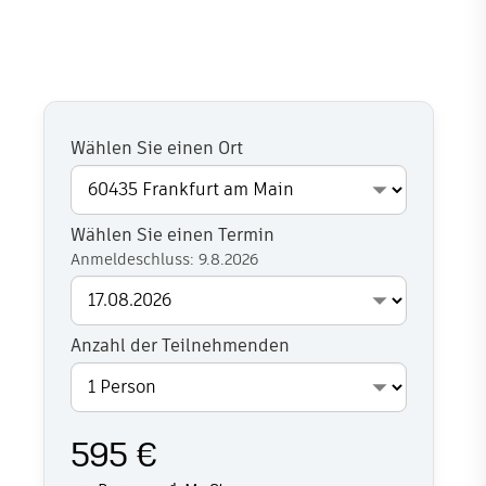
Wählen Sie einen Ort
Wählen Sie einen Termin
Anmeldeschluss: 9.8.2026
Anzahl der Teilnehmenden
595 €